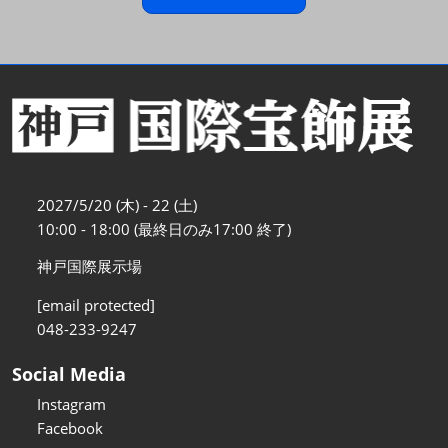
2027/5/20 (木) - 22 (土)
10:00 - 18:00 (最終日のみ17:00 終了)
神戸国際展示場
[email protected]
048-233-9247
Social Media
Instagram
Facebook