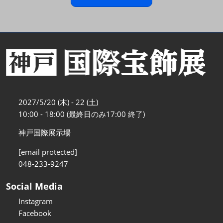
2027/5/20 (木) - 22 (土)
10:00 - 18:00 (最終日のみ17:00 終了)
神戸国際展示場
[email protected]
048-233-9247
Social Media
Instagram
Facebook