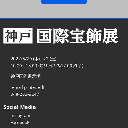
2027/5/20 (木) - 22 (土)
10:00 - 18:00 (最終日のみ17:00 終了)
神戸国際展示場
[email protected]
048-233-9247
Social Media
Instagram
Facebook