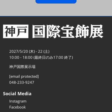
2027/5/20 (木) - 22 (土)
10:00 - 18:00 (最終日のみ17:00 終了)
神戸国際展示場
[email protected]
048-233-9247
Social Media
Instagram
Facebook