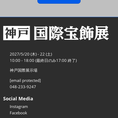
2027/5/20 (木) - 22 (土)
10:00 - 18:00 (最終日のみ17:00 終了)
神戸国際展示場
[email protected]
048-233-9247
Social Media
Instagram
Facebook