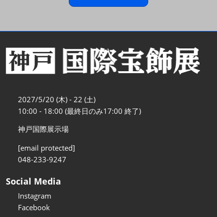
2027/5/20 (木) - 22 (土)
10:00 - 18:00 (最終日のみ17:00 終了)
神戸国際展示場
[email protected]
048-233-9247
Social Media
Instagram
Facebook