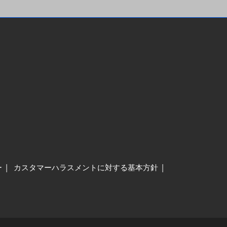
ー
カスタマーハラスメントに対する基本方針