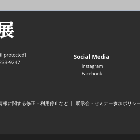
l protected]
Social Media
233-9247
Instagram
Facebook
情報に関する修正・利用停止など
展示会・セミナー参加ポリシ