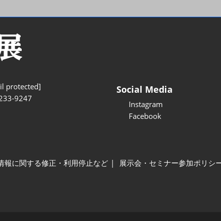
l protected]
Social Media
233-9247
Instagram
Facebook
情報に関する修正・利用停止など
展示会・セミナー参加ポリシ