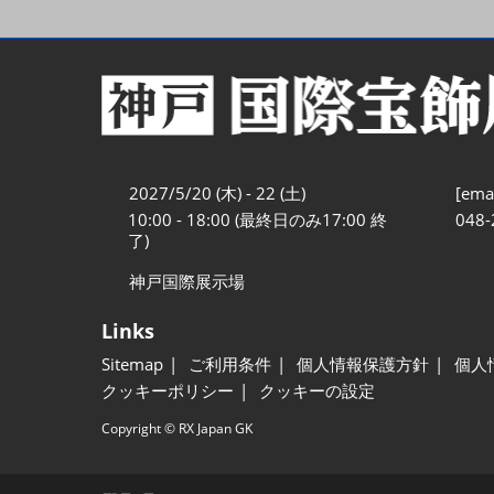
2027/5/20 (木) - 22 (土)
[emai
10:00 - 18:00 (最終日のみ17:00 終
048-
了)
神戸国際展示場
Links
Sitemap
ご利用条件
個人情報保護方針
個人
クッキーポリシー
クッキーの設定
Copyright © RX Japan GK