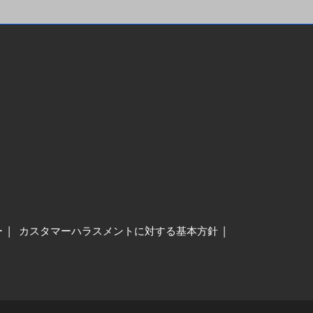
ー
カスタマーハラスメントに対する基本方針