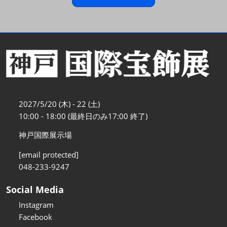
2027/5/20 (木) - 22 (土)
10:00 - 18:00 (最終日のみ17:00 終了)
神戸国際展示場
[email protected]
048-233-9247
Social Media
Instagram
Facebook