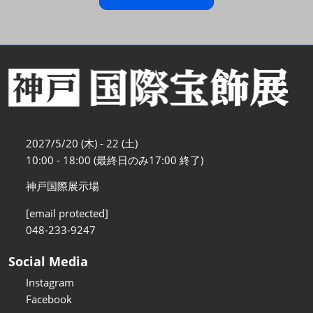
2027/5/20 (木) - 22 (土)
10:00 - 18:00 (最終日のみ17:00 終了)
神戸国際展示場
[email protected]
048-233-9247
Social Media
Instagram
Facebook