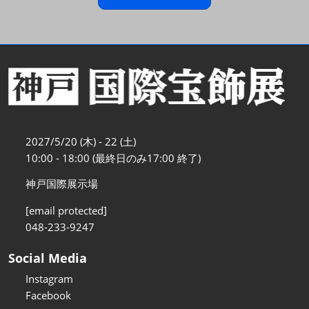
2027/5/20 (木) - 22 (土)
10:00 - 18:00 (最終日のみ17:00 終了)
神戸国際展示場
[email protected]
048-233-9247
Social Media
Instagram
Facebook