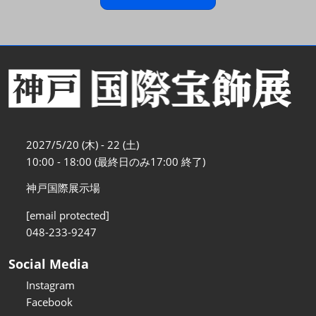
2027/5/20 (木) - 22 (土)
10:00 - 18:00 (最終日のみ17:00 終了)
神戸国際展示場
[email protected]
048-233-9247
Social Media
Instagram
Facebook