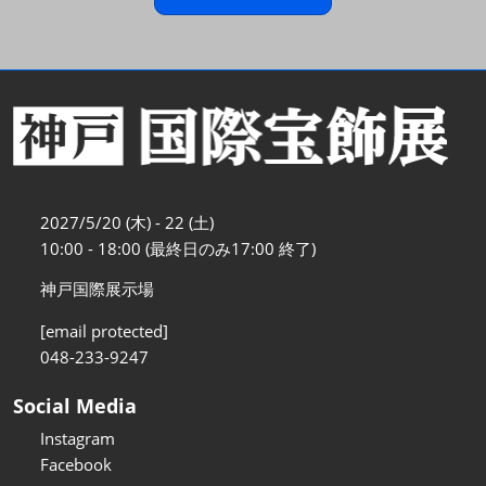
2027/5/20 (木) - 22 (土)
10:00 - 18:00 (最終日のみ17:00 終了)
神戸国際展示場
[email protected]
048-233-9247
Social Media
Instagram
Facebook