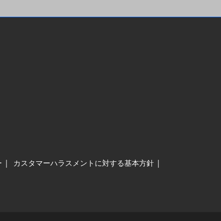
ー
カスタマーハラスメントに対する基本方針