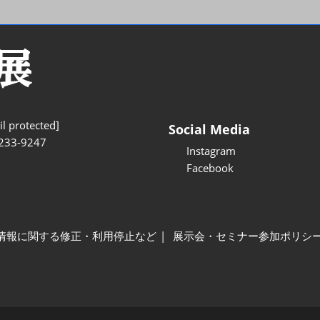
l protected]
Social Media
233-9247
Instagram
Facebook
情報に関する修正・利用停止など
展示会・セミナー参加ポリシ