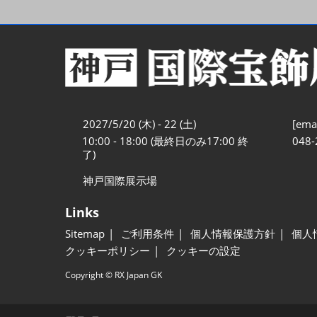
2027/5/20 (木) - 22 (土)
[emai
10:00 - 18:00 (最終日のみ17:00 終
048-
了)
神戸国際展示場
Links
Sitemap
ご利用条件
個人情報保護方針
個人
クッキーポリシー
クッキーの設定
Copyright © RX Japan GK