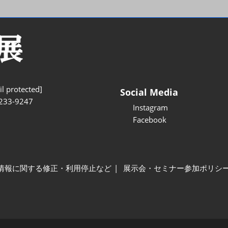
l protected]
Social Media
233-9247
Instagram
Facebook
情報に関する修正・利用停止など
展示会・セミナー参加ポリシ