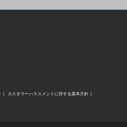
ー
カスタマーハラスメントに対する基本方針