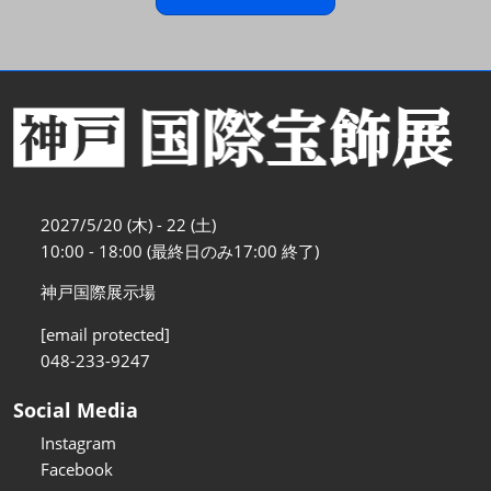
2027/5/20 (木) - 22 (土)
10:00 - 18:00 (最終日のみ17:00 終了)
神戸国際展示場
[email protected]
048-233-9247
Social Media
Instagram
Facebook