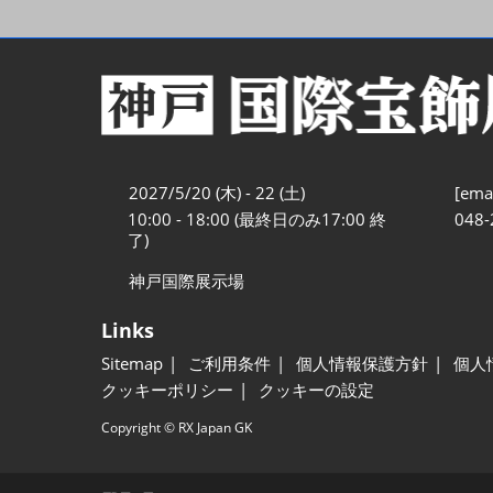
2027/5/20 (木) - 22 (土)
[emai
10:00 - 18:00 (最終日のみ17:00 終
048-
了)
神戸国際展示場
Links
Sitemap
ご利用条件
個人情報保護方針
個人
クッキーポリシー
クッキーの設定
Copyright © RX Japan GK