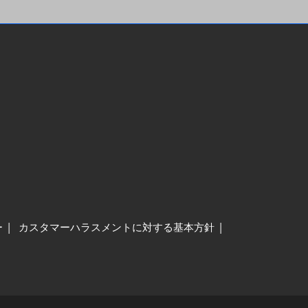
ー
カスタマーハラスメントに対する基本方針