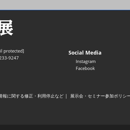
l protected]
Social Media
233-9247
Instagram
Facebook
情報に関する修正・利用停止など
展示会・セミナー参加ポリシ