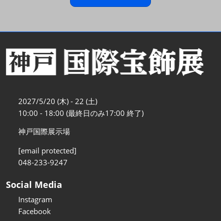
2027/5/20 (木) - 22 (土)
10:00 - 18:00 (最終日のみ17:00 終了)
神戸国際展示場
[email protected]
048-233-9247
Social Media
Instagram
Facebook