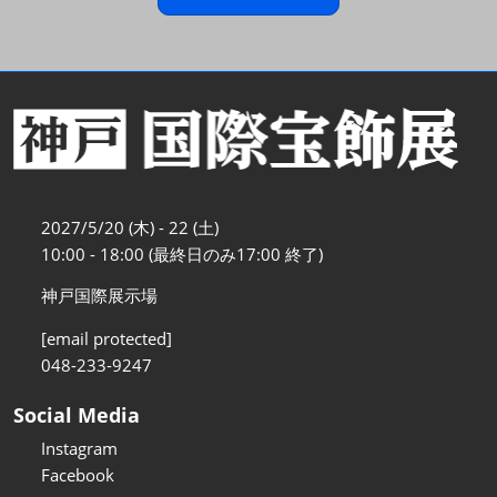
2027/5/20 (木) - 22 (土)
10:00 - 18:00 (最終日のみ17:00 終了)
神戸国際展示場
[email protected]
048-233-9247
Social Media
Instagram
Facebook