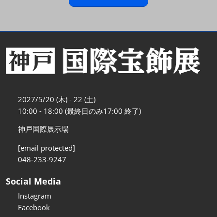
2027/5/20 (木) - 22 (土)
10:00 - 18:00 (最終日のみ17:00 終了)
神戸国際展示場
[email protected]
048-233-9247
Social Media
Instagram
Facebook