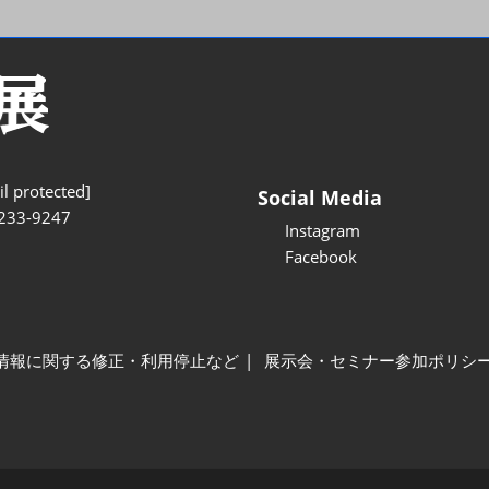
l protected]
Social Media
233-9247
Instagram
Facebook
情報に関する修正・利用停止など
展示会・セミナー参加ポリシ