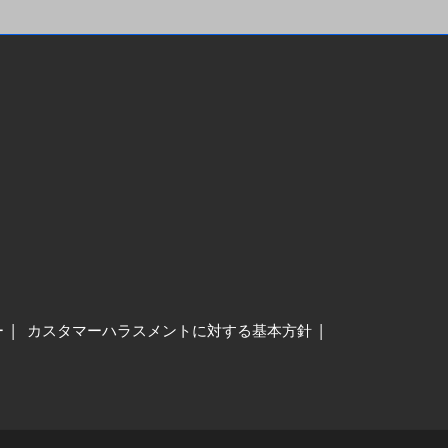
ー
カスタマーハラスメントに対する基本方針