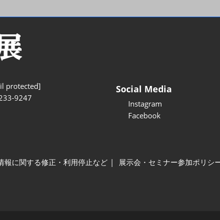
l protected]
Social Media
233-9247
Instagram
Facebook
情報に関する修正・利用停止など
展示会・セミナー参加ポリシ