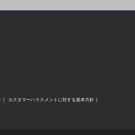
ー
カスタマーハラスメントに対する基本方針