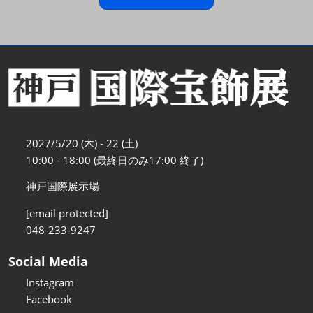
2027/5/20 (木) - 22 (土)
10:00 - 18:00 (最終日のみ17:00 終了)
神戸国際展示場
[email protected]
048-233-9247
Social Media
Instagram
Facebook