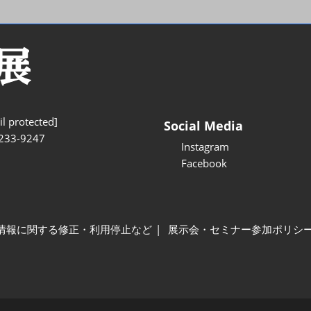
l protected]
Social Media
233-9247
Instagram
Facebook
情報に関する修正・利用停止など
展示会・セミナー参加ポリシ