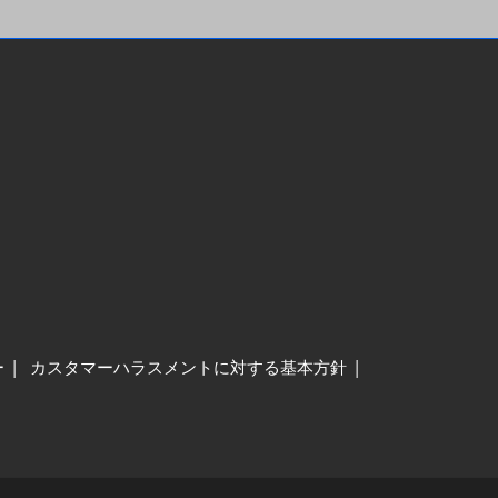
ー
カスタマーハラスメントに対する基本方針