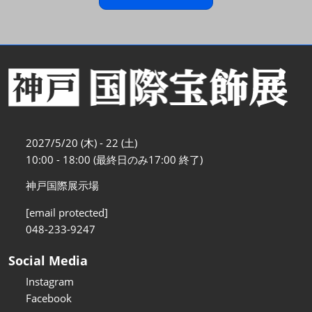
2027/5/20 (木) - 22 (土)
10:00 - 18:00 (最終日のみ17:00 終了)
神戸国際展示場
[email protected]
048-233-9247
Social Media
Instagram
Facebook