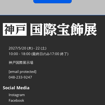
2027/5/20 (木) - 22 (土)
10:00 - 18:00 (最終日のみ17:00 終了)
神戸国際展示場
[email protected]
048-233-9247
Social Media
Instagram
Facebook