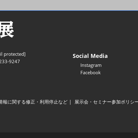
l protected]
Social Media
233-9247
Instagram
Facebook
情報に関する修正・利用停止など
展示会・セミナー参加ポリシ