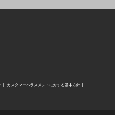
ー
カスタマーハラスメントに対する基本方針