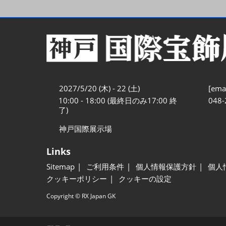
2027/5/20 (木) - 22 (土)
[emai
10:00 - 18:00 (最終日のみ17:00 終
048-
了)
神戸国際展示場
Links
Sitemap
ご利用条件
個人情報保護方針
個人
クッキーポリシー
クッキーの設定
Copyright © RX Japan GK