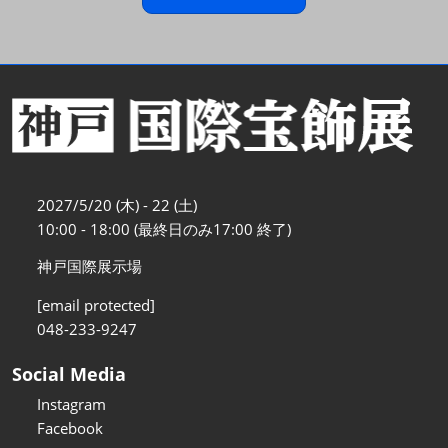
2027/5/20 (木) - 22 (土)
10:00 - 18:00 (最終日のみ17:00 終了)
神戸国際展示場
[email protected]
048-233-9247
Social Media
Instagram
Facebook