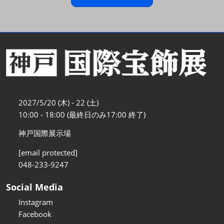
2027/5/20 (木) - 22 (土)
10:00 - 18:00 (最終日のみ17:00 終了)
神戸国際展示場
[email protected]
048-233-9247
Social Media
Instagram
Facebook