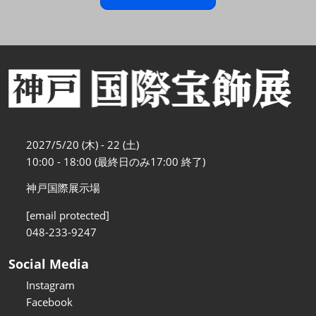
2027/5/20 (木) - 22 (土)
10:00 - 18:00 (最終日のみ17:00 終了)
神戸国際展示場
[email protected]
048-233-9247
Social Media
Instagram
Facebook