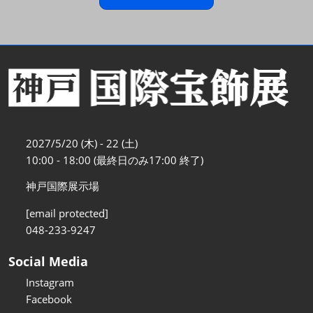
2027/5/20 (木) - 22 (土)
10:00 - 18:00 (最終日のみ17:00 終了)
神戸国際展示場
[email protected]
048-233-9247
Social Media
Instagram
Facebook