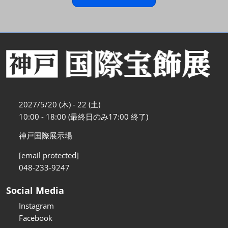
2027/5/20 (木) - 22 (土)
10:00 - 18:00 (最終日のみ17:00 終了)
神戸国際展示場
[email protected]
048-233-9247
Social Media
Instagram
Facebook