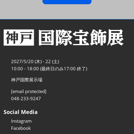
2027/5/20 (木) - 22 (土)
10:00 - 18:00 (最終日のみ17:00 終了)
神戸国際展示場
[email protected]
048-233-9247
Social Media
Instagram
Facebook