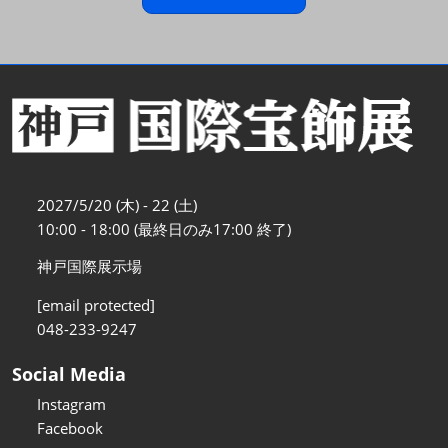
2027/5/20 (木) - 22 (土)
10:00 - 18:00 (最終日のみ17:00 終了)
神戸国際展示場
[email protected]
048-233-9247
Social Media
Instagram
Facebook