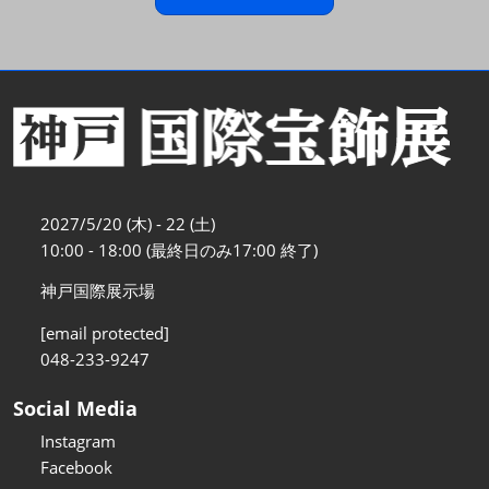
2027/5/20 (木) - 22 (土)
10:00 - 18:00 (最終日のみ17:00 終了)
神戸国際展示場
[email protected]
048-233-9247
Social Media
Instagram
Facebook