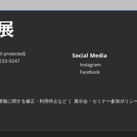
l protected]
Social Media
233-9247
Instagram
Facebook
情報に関する修正・利用停止など
展示会・セミナー参加ポリシ