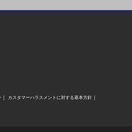
ー
カスタマーハラスメントに対する基本方針