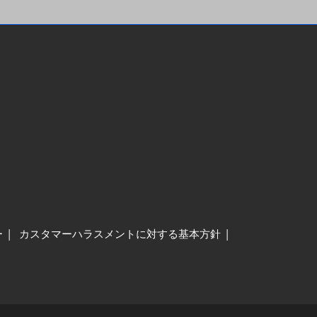
ー
カスタマーハラスメントに対する基本方針