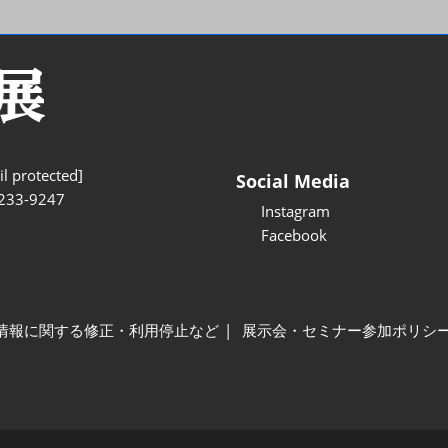
l protected]
Social Media
233-9247
Instagram
Facebook
情報に関する修正・利用停止など
展示会・セミナー参加ポリシ