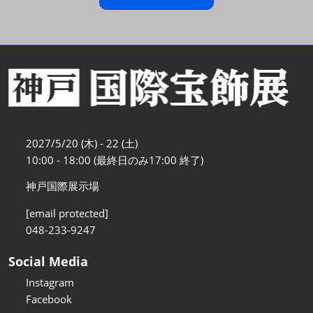
2027/5/20 (木) - 22 (土)
10:00 - 18:00 (最終日のみ17:00 終了)
神戸国際展示場
[email protected]
048-233-9247
Social Media
Instagram
Facebook