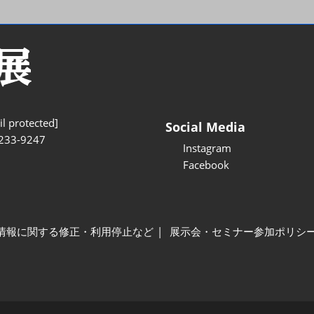
l protected]
Social Media
233-9247
Instagram
Facebook
情報に関する修正・利用停止など
展示会・セミナー参加ポリシ