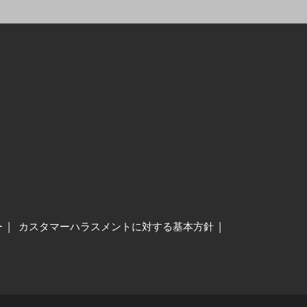
ー
カスタマーハラスメントに対する基本方針