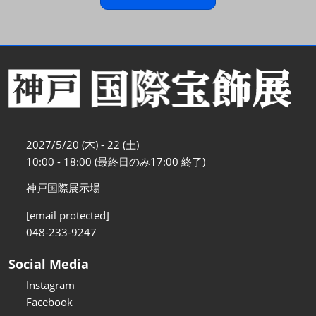
2027/5/20 (木) - 22 (土)
10:00 - 18:00 (最終日のみ17:00 終了)
神戸国際展示場
[email protected]
048-233-9247
Social Media
Instagram
Facebook