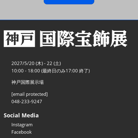
2027/5/20 (木) - 22 (土)
10:00 - 18:00 (最終日のみ17:00 終了)
神戸国際展示場
[email protected]
048-233-9247
Social Media
Instagram
Facebook