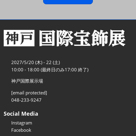
2027/5/20 (木) - 22 (土)
10:00 - 18:00 (最終日のみ17:00 終了)
神戸国際展示場
[email protected]
048-233-9247
Social Media
Instagram
Facebook