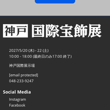
2027/5/20 (木) - 22 (土)
10:00 - 18:00 (最終日のみ17:00 終了)
神戸国際展示場
[email protected]
048-233-9247
Social Media
Instagram
Facebook