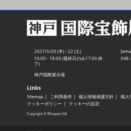
2027/5/20 (木) - 22 (土)
[emai
10:00 - 18:00 (最終日のみ17:00 終
048-
了)
神戸国際展示場
Links
Sitemap
ご利用条件
個人情報保護方針
個人
クッキーポリシー
クッキーの設定
Copyright © RX Japan GK