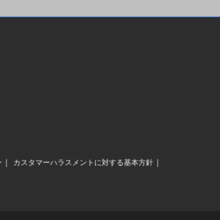
ー
カスタマーハラスメントに対する基本方針