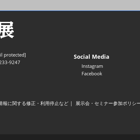
l protected]
Social Media
233-9247
Instagram
Facebook
情報に関する修正・利用停止など
展示会・セミナー参加ポリシ