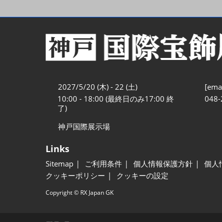
2027/5/20 (木) - 22 (土)
[emai
10:00 - 18:00 (最終日のみ17:00 終
048-
了)
神戸国際展示場
Links
Sitemap
ご利用条件
個人情報保護方針
個人
クッキーポリシー
クッキーの設定
Copyright © RX Japan GK