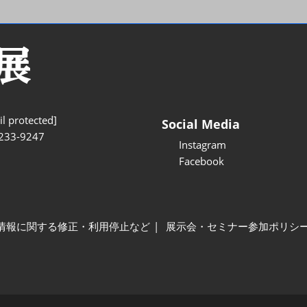
l protected]
Social Media
233-9247
Instagram
Facebook
情報に関する修正・利用停止など
展示会・セミナー参加ポリシ