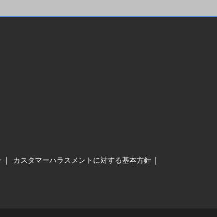
ー
カスタマーハラスメントに対する基本方針