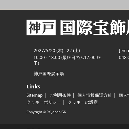
2027/5/20 (木) - 22 (土)
[emai
10:00 - 18:00 (最終日のみ17:00 終
048-
了)
神戸国際展示場
Links
Sitemap
ご利用条件
個人情報保護方針
個人
クッキーポリシー
クッキーの設定
Copyright © RX Japan GK