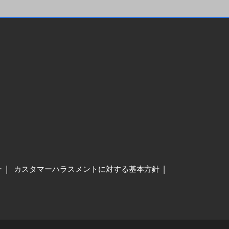
ー
カスタマーハラスメントに対する基本方針