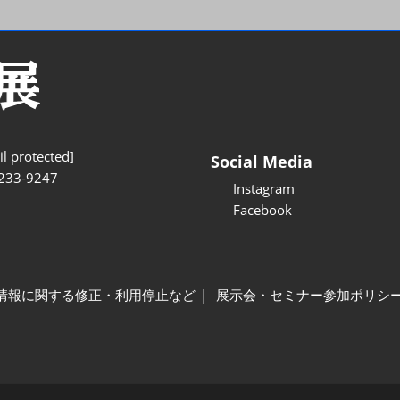
l protected]
Social Media
233-9247
Instagram
Facebook
情報に関する修正・利用停止など
展示会・セミナー参加ポリシ