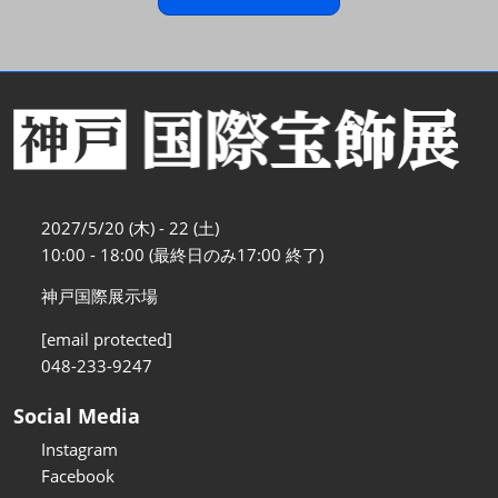
2027/5/20 (木) - 22 (土)
10:00 - 18:00 (最終日のみ17:00 終了)
神戸国際展示場
[email protected]
048-233-9247
Social Media
Instagram
Facebook