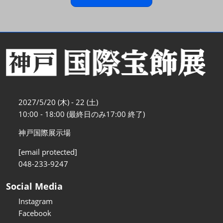
2027/5/20 (木) - 22 (土)
10:00 - 18:00 (最終日のみ17:00 終了)
神戸国際展示場
[email protected]
048-233-9247
Social Media
Instagram
Facebook