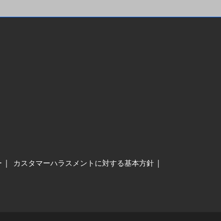
ー
カスタマーハラスメントに対する基本方針