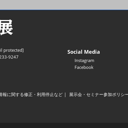
l protected]
Social Media
233-9247
Instagram
Facebook
情報に関する修正・利用停止など
展示会・セミナー参加ポリシ