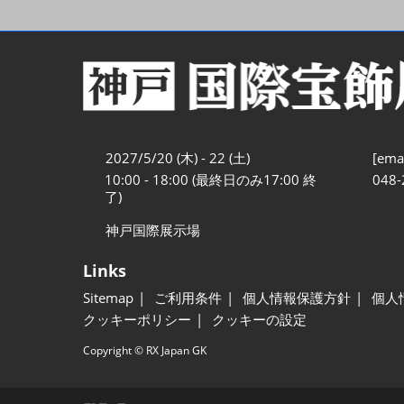
2027/5/20 (木) - 22 (土)
[emai
10:00 - 18:00 (最終日のみ17:00 終
048-
了)
神戸国際展示場
Links
Sitemap
ご利用条件
個人情報保護方針
個人
クッキーポリシー
クッキーの設定
Copyright © RX Japan GK