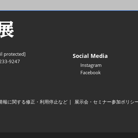
l protected]
Social Media
233-9247
Instagram
Facebook
情報に関する修正・利用停止など
展示会・セミナー参加ポリシ