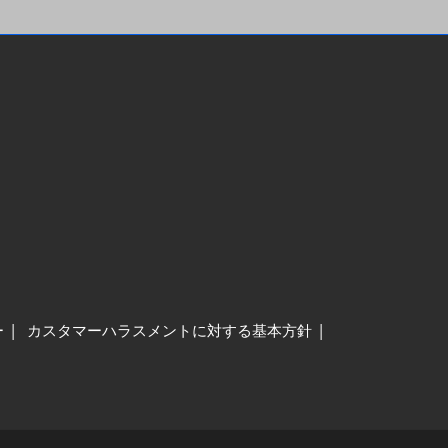
ー
カスタマーハラスメントに対する基本方針